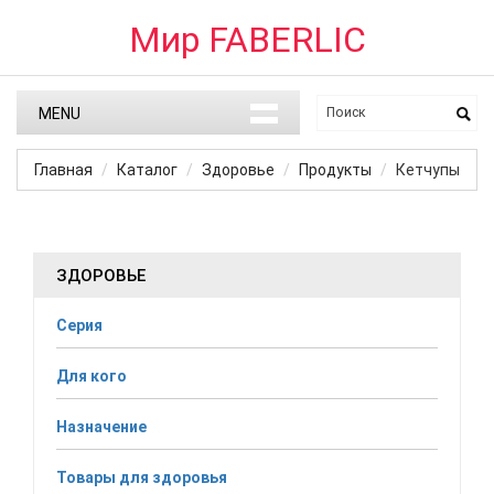
Мир FABERLIC
MENU
Главная
Каталог
Здоровье
Продукты
Кетчупы
ЗДОРОВЬЕ
Серия
Для кого
Назначение
Товары для здоровья