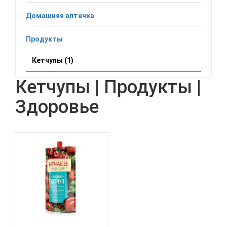
Домашняя аптечка
Продукты
Кетчупы (1)
Кетчупы | Продукты |
Здоровье