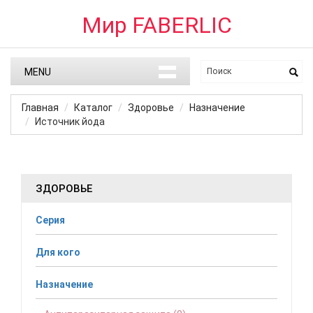
Мир FABERLIC
MENU
Главная
Каталог
Здоровье
Назначение
Источник йода
ЗДОРОВЬЕ
Серия
Для кого
Назначение