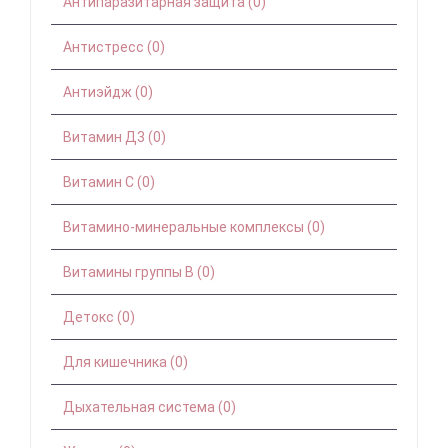
Антипаразитарная защита (0)
Антистресс (0)
Антиэйдж (0)
Витамин Д3 (0)
Витамин С (0)
Витамино-минеральные комплексы (0)
Витамины группы B (0)
Детокс (0)
Для кишечника (0)
Дыхательная система (0)