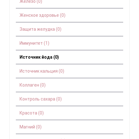
Железо (0)
Женское здоровье (0)
Защита желудка (0)
Иммунитет (1)
Источник йода (0)
Источник кальция (0)
Коллаген (0)
Контроль сахара (0)
Красота (0)
Магний (0)