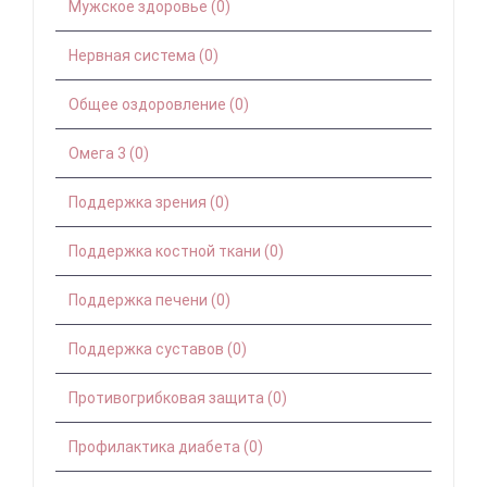
Мужское здоровье (0)
Нервная система (0)
Общее оздоровление (0)
Омега 3 (0)
Поддержка зрения (0)
Поддержка костной ткани (0)
Поддержка печени (0)
Поддержка суставов (0)
Противогрибковая защита (0)
Профилактика диабета (0)