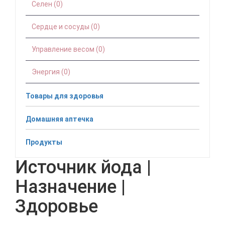
Селен (0)
Сердце и сосуды (0)
Управление весом (0)
Энергия (0)
Товары для здоровья
Домашняя аптечка
Продукты
Источник йода |
Назначение |
Здоровье