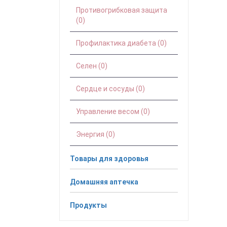
Противогрибковая защита
(0)
Профилактика диабета (0)
Селен (0)
Сердце и сосуды (0)
Управление весом (0)
Энергия (0)
Товары для здоровья
Домашняя аптечка
Продукты