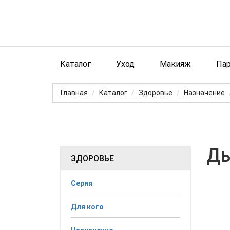
Каталог
Уход
Макияж
Па
Главная
Каталог
Здоровье
Назначение
Ды
ЗДОРОВЬЕ
Серия
Для кого