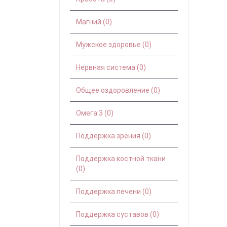
Магний (0)
Мужское здоровье (0)
Нервная система (0)
Общее оздоровление (0)
Омега 3 (0)
Поддержка зрения (0)
Поддержка костной ткани
(0)
Поддержка печени (0)
Поддержка суставов (0)