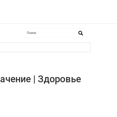
ачение | Здоровье