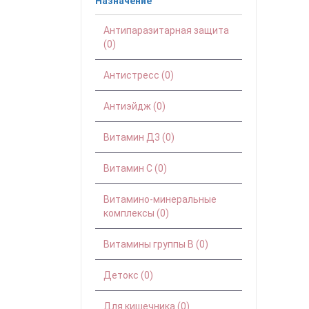
Назначение
Антипаразитарная защита
(0)
Антистресс (0)
Антиэйдж (0)
Витамин Д3 (0)
Витамин С (0)
Витамино-минеральные
комплексы (0)
Витамины группы B (0)
Детокс (0)
Для кишечника (0)