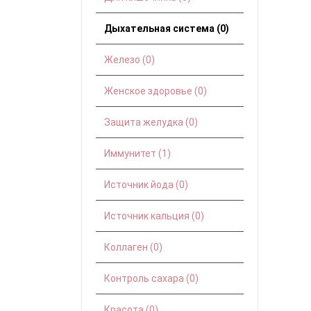
Дыхательная система (0)
Железо (0)
Женское здоровье (0)
Защита желудка (0)
Иммунитет (1)
Источник йода (0)
Источник кальция (0)
Коллаген (0)
Контроль сахара (0)
Красота (0)