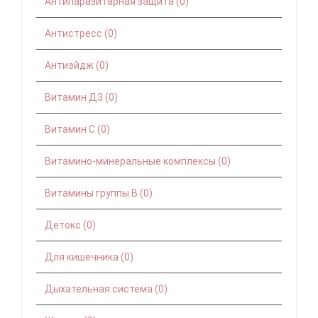
Антипаразитарная защита (0)
Антистресс (0)
Антиэйдж (0)
Витамин Д3 (0)
Витамин С (0)
Витамино-минеральные комплексы (0)
Витамины группы B (0)
Детокс (0)
Для кишечника (0)
Дыхательная система (0)