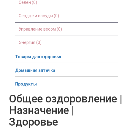
Селен (0)
Сердце и сосуды (0)
Управление весом (0)
Энергия (0)
Товары для здоровья
Домашняя аптечка
Продукты
Общее оздоровление |
Назначение |
Здоровье