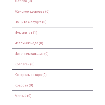
Железо (0)
Женское здоровье (0)
Защита желудка (0)
Иммунитет (1)
Источник йода (0)
Источник кальция (0)
Коллаген (0)
Контроль сахара (0)
Красота (0)
Магний (0)