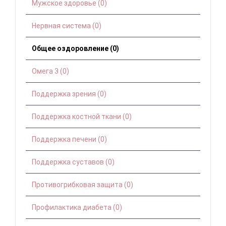
Мужское здоровье (0)
Нервная система (0)
Общее оздоровление (0)
Омега 3 (0)
Поддержка зрения (0)
Поддержка костной ткани (0)
Поддержка печени (0)
Поддержка суставов (0)
Противогрибковая защита (0)
Профилактика диабета (0)