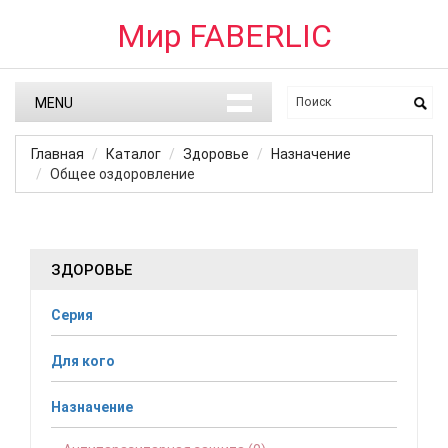
Мир FABERLIC
MENU
Главная
Каталог
Здоровье
Назначение
Общее оздоровление
ЗДОРОВЬЕ
Серия
Для кого
Назначение