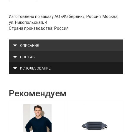
Изготовлено по заказу АО «Фаберлик», Россия, Москва,
ул. Никопольская, 4
Страна производства: Россия
ОПИСАНИЕ
СОСТАВ
ИСПОЛЬЗОВАНИЕ
Рекомендуем