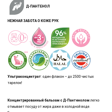
Д-ПАНТЕНОЛ
НЕЖНАЯ ЗАБОТА О КОЖЕ РУК
Ультраконцентрат
: один флакон – до 2500 чистых
тарелок!
Концентрированный бальзам с Д-Пантенолом
легко
отмывает посуду от жира даже в холодной воде.