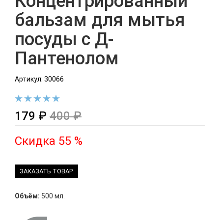
Концентрированный
бальзам для мытья
посуды с Д-
Пантенолом
Артикул: 30066
179 ₽
400 ₽
Скидка 55 %
ЗАКАЗАТЬ ТОВАР
Объём:
500 мл.