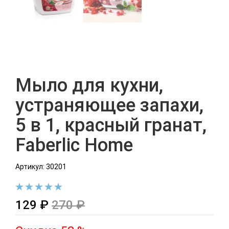
Мыло для кухни,
устраняющее запахи,
5 в 1, красный гранат,
Faberlic Home
Артикул: 30201
129 ₽
270 ₽