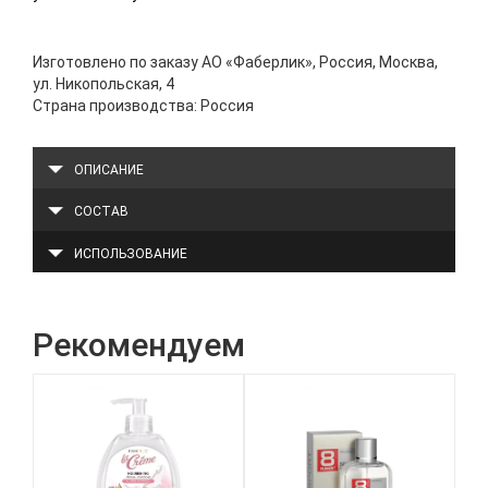
Изготовлено по заказу АО «Фаберлик», Россия, Москва,
ул. Никопольская, 4
Страна производства: Россия
ОПИСАНИЕ
СОСТАВ
ИСПОЛЬЗОВАНИЕ
Рекомендуем