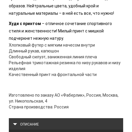
образов. Нейтральные цвета, удобный крой и
натуральные материалы – в ней есть все, что нужно!
Худи с принтом
– отличное сочетание спортивного
стиля и женственности! Милый принт с мишкой
подчеркнет нежную натуру.
Хлопковый футер с мягким начесом внутри
Длинный рукав, капюшон
Свободный силуэт, заниженная линия плеча
Рельефная трикотажная резинка по низу рукавов и низу
изделия
Качественный принт на фронтальной части
Изготовлено по заказу АО «Фаберлик», Россия, Москва,
ул. Никопольская, 4
Страна производства: Россия
ОПИСАНИЕ