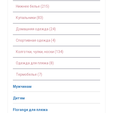
Нижнее белье (215)
Купальники (83)
Домашняя одежда (24)
Спортивная одежда (4)
Колготки, чулки, носки (134)
Одежда для пляжа (8)
Термобелье (7)
Мужчинам
Детям
Florange для пляжа