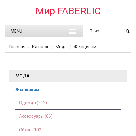
Мир FABERLIC
MENU
Главная
Каталог
Мода
Женщинам
МОДА
Женщинам
Одежда (212)
Аксессуары (66)
Обувь (100)