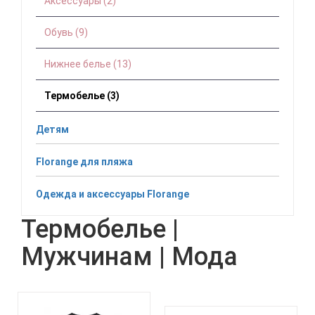
Аксессуары (2)
Обувь (9)
Нижнее белье (13)
Термобелье (3)
Детям
Florange для пляжа
Одежда и аксессуары Florange
Термобелье |
Мужчинам | Мода