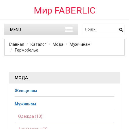
Мир FABERLIC
MENU
Главная
Каталог
Мода
Мужчинам
Термобелье
МОДА
Женщинам
Мужчинам
Одежда (10)