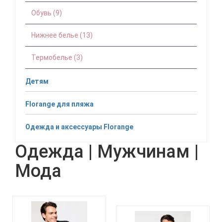
Обувь (9)
Нижнее белье (13)
Термобелье (3)
Детям
Florange для пляжа
Одежда и аксессуары Florange
Одежда | Мужчинам |
Мода