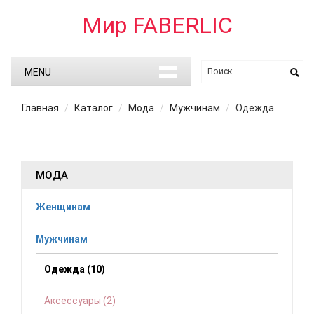
Мир FABERLIC
MENU
Главная
Каталог
Мода
Мужчинам
Одежда
МОДА
Женщинам
Мужчинам
Одежда (10)
Аксессуары (2)