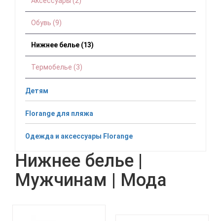
Аксессуары (2)
Обувь (9)
Нижнее белье (13)
Термобелье (3)
Детям
Florange для пляжа
Одежда и аксессуары Florange
Нижнее белье |
Мужчинам | Мода