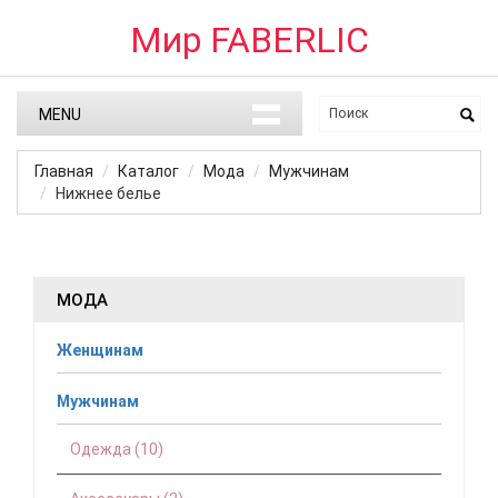
Мир FABERLIC
MENU
Главная
Каталог
Мода
Мужчинам
Нижнее белье
МОДА
Женщинам
Мужчинам
Одежда (10)