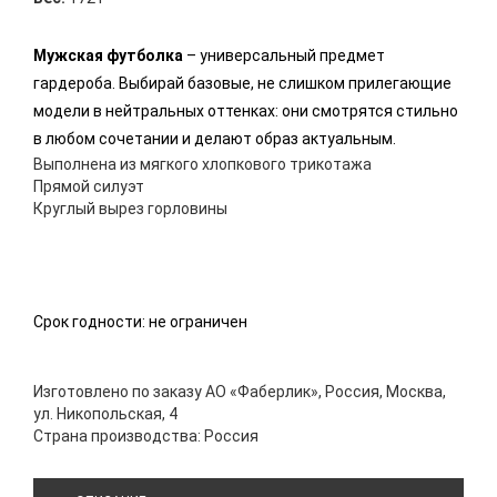
Мужская футболка
– универсальный предмет
гардероба. Выбирай базовые, не слишком прилегающие
модели в нейтральных оттенках: они смотрятся стильно
в любом сочетании и делают образ актуальным.
Выполнена из мягкого хлопкового трикотажа
Прямой силуэт
Круглый вырез горловины
Срок годности: не ограничен
Изготовлено по заказу АО «Фаберлик», Россия, Москва,
ул. Никопольская, 4
Страна производства: Россия