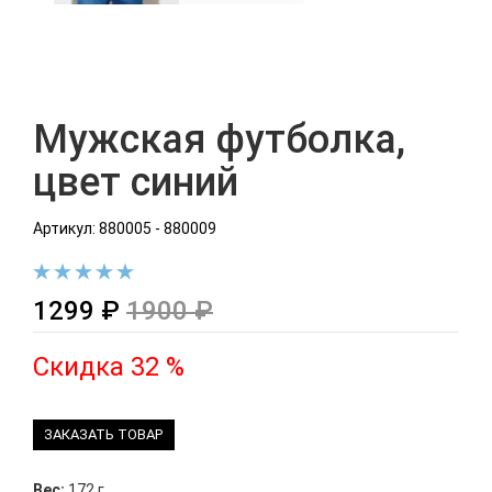
Мужская футболка,
цвет синий
Артикул: 880005 - 880009
1299 ₽
1900 ₽
Скидка 32 %
ЗАКАЗАТЬ ТОВАР
Вес:
172 г