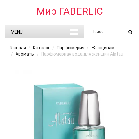
Мир FABERLIC
MENU
Главная
Каталог
Парфюмерия
Женщинам
Ароматы
Парфюмерная вода для женщин Alatau