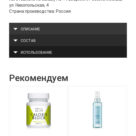
ул. Никопольская, 4
Страна производства: Россия
ОПИСАНИЕ
СОСТАВ
ИСПОЛЬЗОВАНИЕ
Рекомендуем