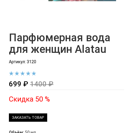
Парфюмерная вода
для женщин Alatau
Артикул: 3120
699 ₽
1400 ₽
Скидка 50 %
ЗАКАЗАТЬ ТОВАР
Объём:
50 мл.