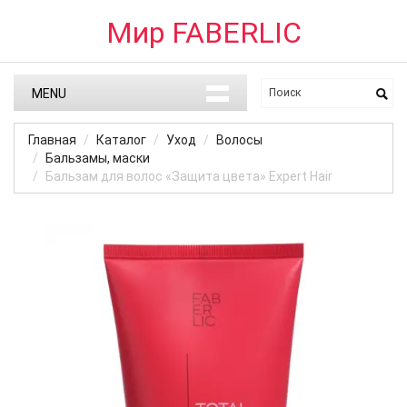
Мир FABERLIC
MENU
Главная
Каталог
Уход
Волосы
Бальзамы, маски
Бальзам для волос «Защита цвета» Expert Hair