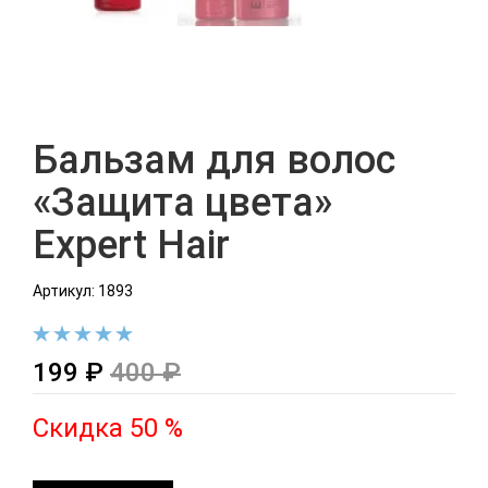
Бальзам для волос
«Защита цвета»
Expert Hair
Артикул: 1893
199 ₽
400 ₽
Скидка 50 %