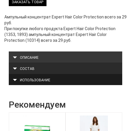
ЗАКАЗАТЬ ТОВАР
Ампульный концентрат Expert Hair Color Protection всего за 29
руб.
При покупке любого продукта Expert Hair Color Protection
(1353, 1893) ампульный концентрат Expert Hair Color
Protection (10314) всего за 29 руб.
ОПИСАНИЕ
СОСТАВ
ИСПОЛЬЗОВАНИЕ
Рекомендуем