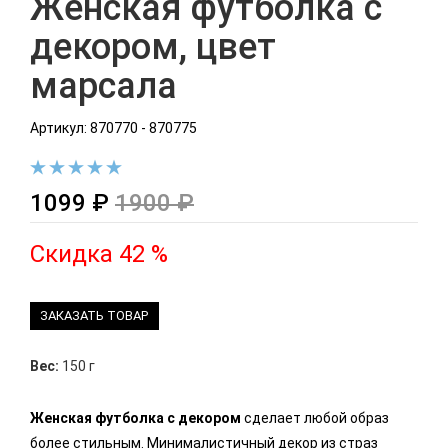
Женская футболка с
декором, цвет
марсала
Артикул: 870770 - 870775
1099 ₽
1900 ₽
Скидка 42 %
ЗАКАЗАТЬ ТОВАР
Вес:
150 г
Женская футболка с декором
сделает любой образ
более стильным. Минималистичный декор из страз