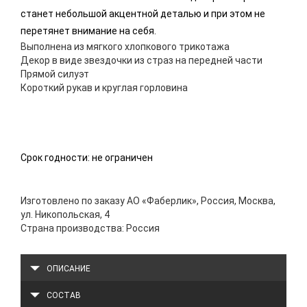
станет небольшой акцентной деталью и при этом не
перетянет внимание на себя.
Выполнена из мягкого хлопкового трикотажа
Декор в виде звездочки из страз на передней части
Прямой силуэт
Короткий рукав и круглая горловина
Срок годности: не ограничен
Изготовлено по заказу АО «Фаберлик», Россия, Москва,
ул. Никопольская, 4
Страна производства: Россия
ОПИСАНИЕ
СОСТАВ