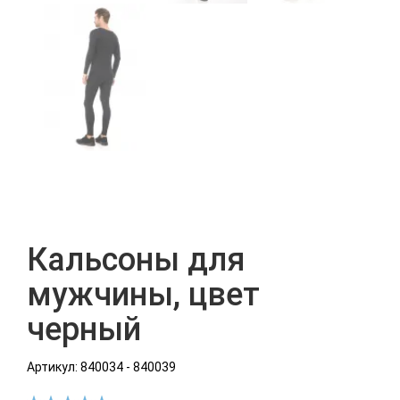
Кальсоны для
мужчины, цвет
черный
Артикул: 840034 - 840039