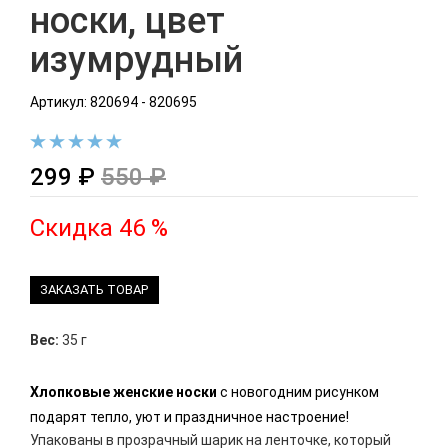
носки, цвет
изумрудный
Артикул: 820694 - 820695
299 ₽
550 ₽
Скидка 46 %
ЗАКАЗАТЬ ТОВАР
Вес:
35 г
Хлопковые женские носки
с новогодним рисунком
подарят тепло, уют и праздничное настроение!
Упакованы в прозрачный шарик на ленточке, который