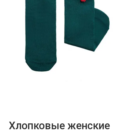
Хлопковые женские