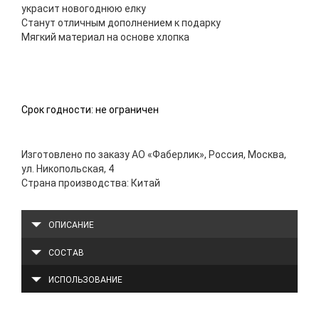
украсит новогоднюю елку
Станут отличным дополнением к подарку
Мягкий материал на основе хлопка
Срок годности: не ограничен
Изготовлено по заказу АО «Фаберлик», Россия, Москва,
ул. Никопольская, 4
Страна производства: Китай
ОПИСАНИЕ
СОСТАВ
ИСПОЛЬЗОВАНИЕ