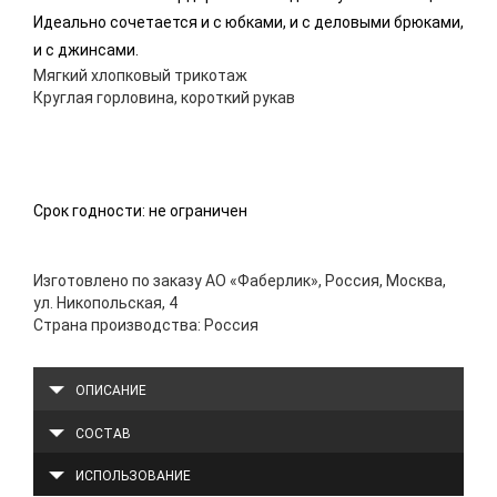
Идеально сочетается и с юбками, и с деловыми брюками,
и с джинсами.
Мягкий хлопковый трикотаж
Круглая горловина, короткий рукав
Срок годности: не ограничен
Изготовлено по заказу АО «Фаберлик», Россия, Москва,
ул. Никопольская, 4
Страна производства: Россия
ОПИСАНИЕ
СОСТАВ
ИСПОЛЬЗОВАНИЕ