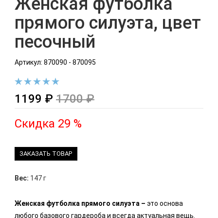
Женская футболка
прямого силуэта, цвет
песочный
Артикул: 870090 - 870095
1199 ₽
1700 ₽
Скидка 29 %
ЗАКАЗАТЬ ТОВАР
Вес:
147 г
Женская футболка прямого силуэта –
это основа
любого базового гардероба и всегда актуальная вещь.