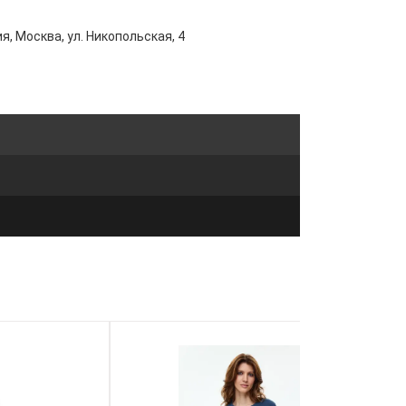
я, Москва, ул. Никопольская, 4