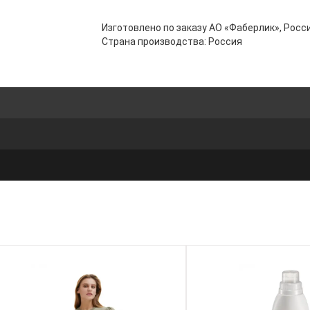
Изготовлено по заказу АО «Фаберлик», Росси
Страна производства: Россия