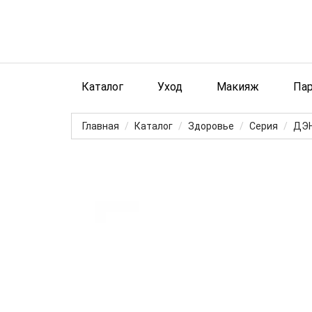
Каталог
Уход
Макияж
Па
Главная
Каталог
Здоровье
Серия
ДЭ