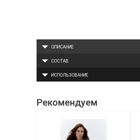
ОПИСАНИЕ
СОСТАВ
ИСПОЛЬЗОВАНИЕ
Рекомендуем