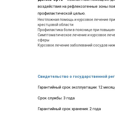
воздействия на рефлексогенные зоны поя
профилактической целью.
Неотложная помощь и курсовое лечение при 
крестцовой области
Профилактика боли в пояснице при повышен
Симптоматическое лечение и курсовое лече
сферы
Курсовое лечение заболеваний сосудов ниж
Свидетельство о государственной ре
Гарантийный срок эксплуатации: 12 месяц
Срок службы: 3 года
Гарантийный срок хранения: 2 года