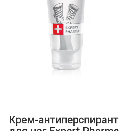
Крем-антиперспирант