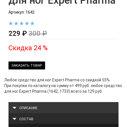
для ног Expert Pharma
Артикул: 1642
229 ₽
300 ₽
Скидка 24 %
ЗАКАЗАТЬ ТОВАР
Любое средство для ног Expert Pharma со скидкой 55%
При покупке по каталогу на сумму от 499 руб. любое средство
для ног Expert Pharma (1642, 1733) всего за 129 руб.
ОПИСАНИЕ
СОСТАВ