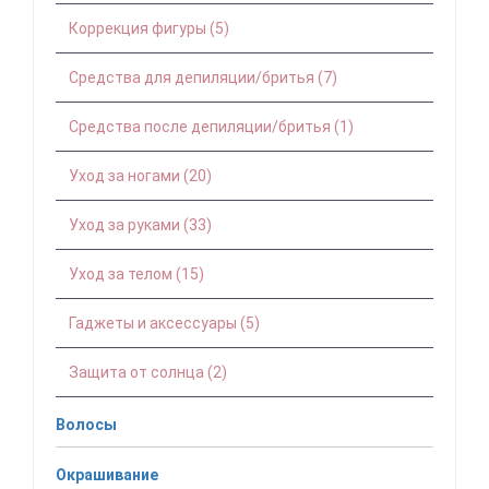
Коррекция фигуры (5)
Средства для депиляции/бритья (7)
Средства после депиляции/бритья (1)
Уход за ногами (20)
Уход за руками (33)
Уход за телом (15)
Гаджеты и аксессуары (5)
Защита от солнца (2)
Волосы
Окрашивание