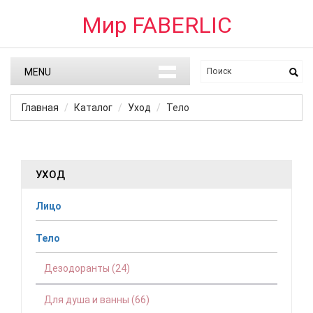
Мир FABERLIC
MENU
Главная
Каталог
Уход
Тело
УХОД
Лицо
Тело
Дезодоранты (24)
Для душа и ванны (66)