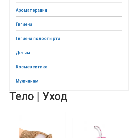
Ароматерапия
Гигиена
Гигиена полости рта
Детям
Космецевтика
Мужчинам
Тело | Уход