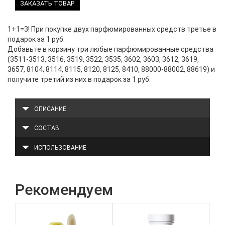
ЗАКАЗАТЬ ТОВАР
1+1=3! При покупке двух парфюмированных средств третье в
подарок за 1 руб.
Добавьте в корзину три любые парфюмированные средства
(3511-3513, 3516, 3519, 3522, 3535, 3602, 3603, 3612, 3619,
3657, 8104, 8114, 8115, 8120, 8125, 8410, 88000-88002, 88619) и
получите третий из них в подарок за 1 руб.
ОПИСАНИЕ
СОСТАВ
ИСПОЛЬЗОВАНИЕ
Рекомендуем