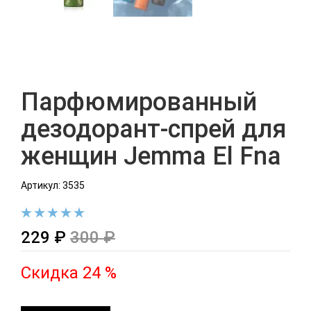
Парфюмированный
дезодорант-спрей для
женщин Jemma El Fna
Артикул: 3535
229 ₽
300 ₽
Скидка 24 %