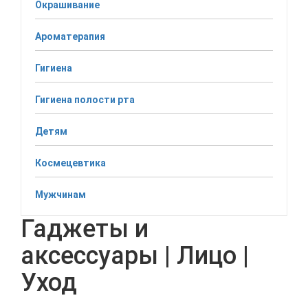
Окрашивание
Ароматерапия
Гигиена
Гигиена полости рта
Детям
Космецевтика
Мужчинам
Гаджеты и
аксессуары | Лицо |
Уход