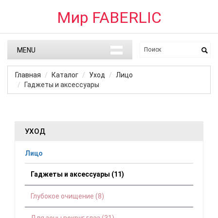
Мир FABERLIC
MENU
Главная
Каталог
Уход
Лицо
Гаджеты и аксессуары
УХОД
Лицо
Гаджеты и аксессуары (11)
Глубокое очищение (8)