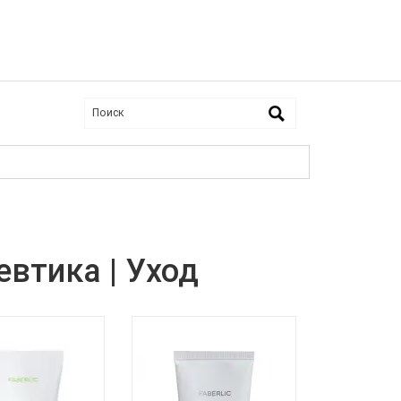
втика | Уход