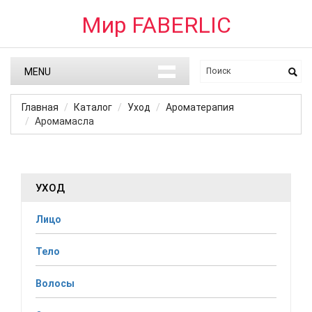
Мир FABERLIC
MENU
Главная
Каталог
Уход
Ароматерапия
Аромамасла
УХОД
Лицо
Тело
Волосы