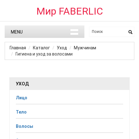
Мир FABERLIC
MENU
Главная
Каталог
Уход
Мужчинам
Гигиена и уход за волосами
УХОД
Лицо
Тело
Волосы