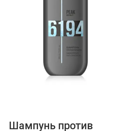
Шампунь против