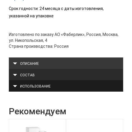
Срок годности: 24 месяца с даты изготовления,
указанной на упаковке
Изготовлено по заказу АО «Фаберлик», Россия, Москва,
ул. Никопольская, 4
Страна производства: Россия
ОПИСАНИЕ
СОСТАВ
ИСПОЛЬЗОВАНИЕ
Рекомендуем