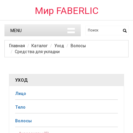
Мир FABERLIC
MENU
Главная
Каталог
Уход
Волосы
Средства для укладки
УХОД
Лицо
Тело
Волосы