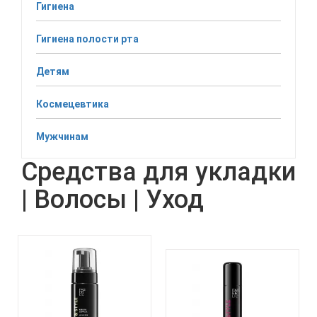
Гигиена
Гигиена полости рта
Детям
Космецевтика
Мужчинам
Средства для укладки
| Волосы | Уход