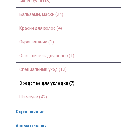
Аксессуары (8)
Бальзамы, маски (24)
Краски для волос (4)
Окрашивание (1)
Осветлитель для волос (1)
Специальный уход (12)
Средства для укладки (7)
Шампуни (42)
Окрашивание
Ароматерапия