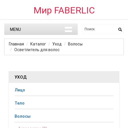
Мир FABERLIC
MENU
Главная
Каталог
Уход
Волосы
Осветлитель для волос
УХОД
Лицо
Тело
Волосы