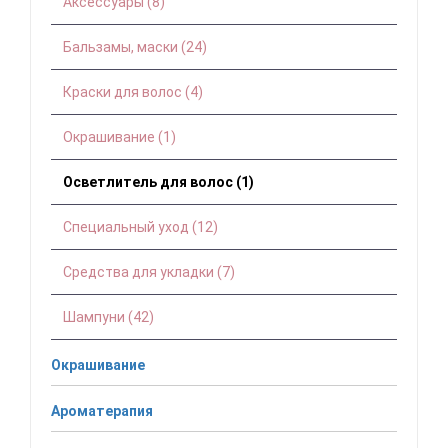
Аксессуары (8)
Бальзамы, маски (24)
Краски для волос (4)
Окрашивание (1)
Осветлитель для волос (1)
Специальный уход (12)
Средства для укладки (7)
Шампуни (42)
Окрашивание
Ароматерапия