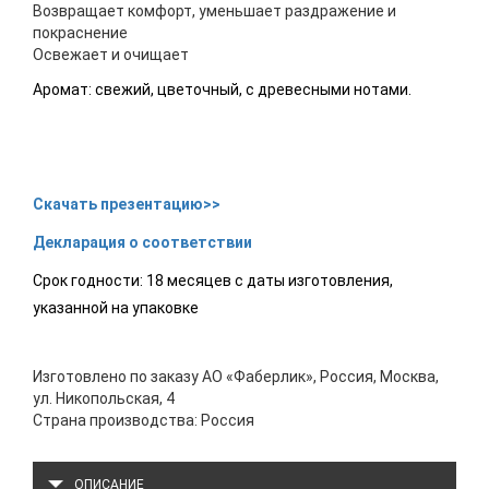
Возвращает комфорт, уменьшает раздражение и
покраснение
Освежает и очищает
Аромат: свежий, цветочный, с древесными нотами.
Скачать презентацию>>
Декларация о соответствии
Срок годности: 18 месяцев с даты изготовления,
указанной на упаковке
Изготовлено по заказу АО «Фаберлик», Россия, Москва,
ул. Никопольская, 4
Страна производства: Россия
ОПИСАНИЕ