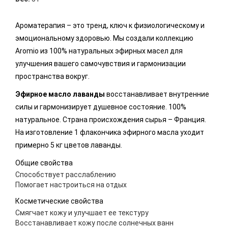
Ароматерапия – это тренд, ключ к физиологическому и
эмоциональному здоровью. Мы создали коллекцию
Aromio из 100% натуральных эфирных масел для
улучшения вашего самочувствия и гармонизации
пространства вокруг.
Эфирное масло лаванды
восстанавливает внутренние
силы и гармонизирует душевное состояние. 100%
натуральное. Страна происхождения сырья – Франция.
На изготовление 1 флакончика эфирного масла уходит
примерно 5 кг цветов лаванды.
Общие свойства
Способствует расслаблению
Помогает настроиться на отдых
Косметические свойства
Смягчает кожу и улучшает ее текстуру
Восстанавливает кожу после солнечных ванн