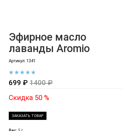
Эфирное масло
лаванды Aromio
Артикул: 1341
699 ₽
1400 ₽
Скидка 50 %
ЗАКАЗАТЬ ТОВАР
Вес:
5 г