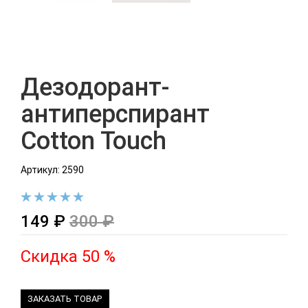
Дезодорант-
антиперспирант
Cotton Touch
Артикул: 2590
149 ₽
300 ₽
Скидка 50 %
ЗАКАЗАТЬ ТОВАР