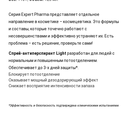
Серия Expert Pharma представляет отдельное
направление в косметике – космецевтика. Это формулы
и составы, которые точечно работают с
несовершенствами и эффективно устраняют их. Есть
проблема – есть решение, проверьте сами!
Спрей-антиперспирант Light
разработан для людей с
нормальным и повышенным потоотделением.
Обеспечивает до 3-х дней защиты*.
Блокирует потоотделение
Оказывает мощный дезодорирующий эффект
Снижает восприятие интенсивности запаха
*Эффективность и безопасность подтверждена клиническими испытаниями.