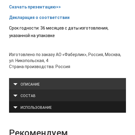
Скачать презентацию>>
Декларация о соответствии
Срок годности: 36 месяцев с даты изготовления,
указанной на упаковке
Изготовлено по заказу АО «Фаберлик», Россия, Москва,
ул. Никопольская, 4
Страна производства: Россия
ОПИСАНИЕ
СОСТАВ
ИСПОЛЬЗОВАНИЕ
Рекомендуем