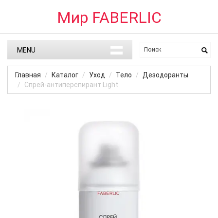
Мир FABERLIC
MENU
Главная
Каталог
Уход
Тело
Дезодоранты
Спрей-антиперспирант Light