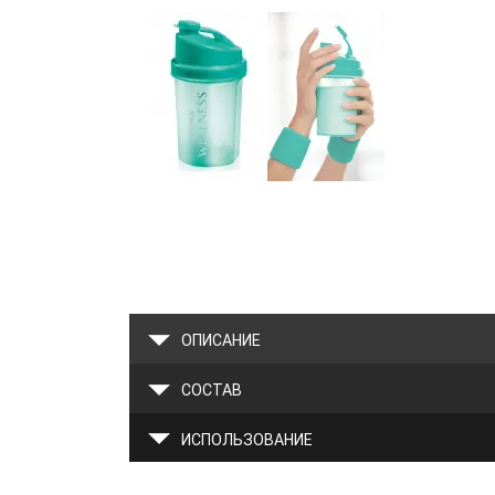
ОПИСАНИЕ
СОСТАВ
ИСПОЛЬЗОВАНИЕ