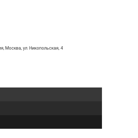
я, Москва, ул. Никопольская, 4