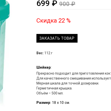
699 ₽
900 ₽
Скидка 22 %
ЗАКАЗАТЬ ТОВАР
Вес:
112 г
Шейкер
:
Прекрасно подходит для приготовления кок
Для качественного смешивания использует
Мерная шкала для точной дозировки.
Герметичная крышка.
Объём – 500 мл.
Размер
: 18 х 10 см.