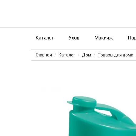
Каталог
Уход
Макияж
Па
Главная
Каталог
Дом
Товары для дома