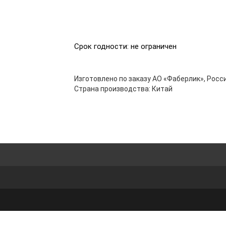
Срок годности: не ограничен
Изготовлено по заказу АО «Фаберлик», Росси
Страна производства: Китай