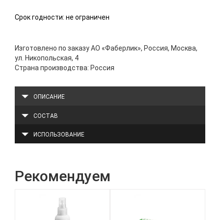
Срок годности: не ограничен
Изготовлено по заказу АО «Фаберлик», Россия, Москва,
ул. Никопольская, 4
Страна производства: Россия
ОПИСАНИЕ
СОСТАВ
ИСПОЛЬЗОВАНИЕ
Рекомендуем