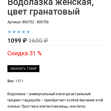
Водолазка женская,
цвет гранатовый
Артикул: 800752 - 800756
1099 ₽
1600 ₽
Скидка 31 %
ЗАКАЗАТЬ ТОВАР
Вес:
147 г
Водолазка – универсальный и всегда актуальный
предмет гардероба – приобретает особой звучание этой
осенью. Простая и элегантная вещь, она легко