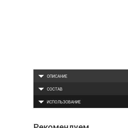
ОПИСАНИЕ
СОСТАВ
ИСПОЛЬЗОВАНИЕ
Рекомендуем