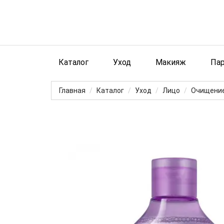
Каталог
Уход
Макияж
Па
Главная
Каталог
Уход
Лицо
Очищение