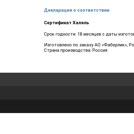
Декларация о соответствии
Сертификат Халяль
Срок годности: 18 месяцев с даты изгото
Изготовлено по заказу АО «Фаберлик», Рос
Страна производства: Россия