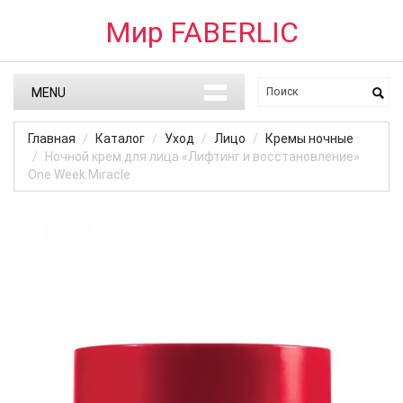
Мир FABERLIC
MENU
Главная
Каталог
Уход
Лицо
Кремы ночные
Ночной крем для лица «Лифтинг и восстановление»
One Week Miracle