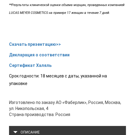
**Результаты клинической оценки объема морщин, проведенных компанией
LUCAS MEYER COSMETICS на примере 17 женщин в течение 7 дней.
Скачать презентацию>>
Декларация о соответствии
Сертификат Халяль
Срок годности: 18 месяцев с даты, указанной на
упаковке
Изготовлено по заказу АО «Фаберлик», Россия, Москва,
ул. Никопольская, 4
Страна производства: Россия
ОПИСАНИЕ