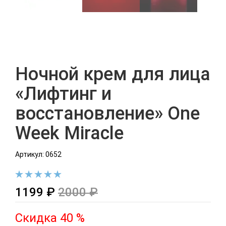
Ночной крем для лица
«Лифтинг и
восстановление» One
Week Miracle
Артикул: 0652
1199 ₽
2000 ₽
Скидка 40 %