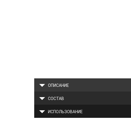
ОПИСАНИЕ
СОСТАВ
ИСПОЛЬЗОВАНИЕ