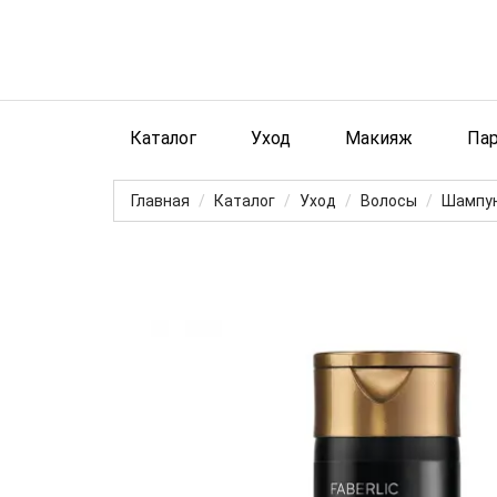
Каталог
Уход
Макияж
Па
Главная
Каталог
Уход
Волосы
Шампу