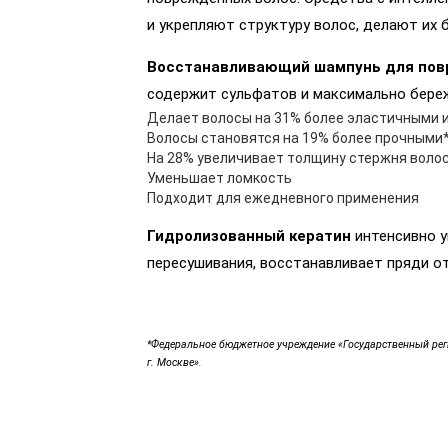
и укрепляют структуру волос, делают их 
Восстанавливающий шампунь для пов
содержит сульфатов и максимально бере
Делает волосы на 31% более эластичными 
Волосы становятся на 19% более прочными
На 28% увеличивает толщину стержня воло
Уменьшает ломкость
Подходит для ежедневного применения
Гидролизованный кератин
интенсивно у
пересушивания, восстанавливает пряди от
*Федеральное бюджетное учреждение «Государственный рег
г. Москве».