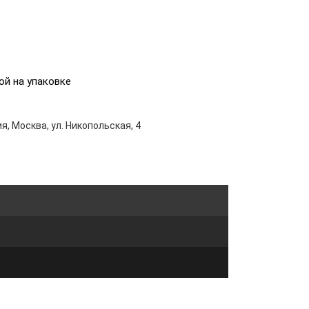
ой на упаковке
я, Москва, ул. Никопольская, 4