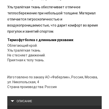
Ультралёгкая ткань обеспечивает отличное
теплосбережение при небольшой толщине. Материал
отличается гигроскопичностью и
воздухопроницаемостью, что дарит комфорт во время
прогулок и занятий спортом.
Термофутболка с длинными рукавами
:
Облегающий крой.
Ультралёгкая ткань.
Не стесняет движений.
Приятная к телу ткань.
Изготовлено по заказу АО «Фаберлик», Россия, Москва,
ул. Никопольская, 4
Страна производства: Россия
ОПИСАНИЕ