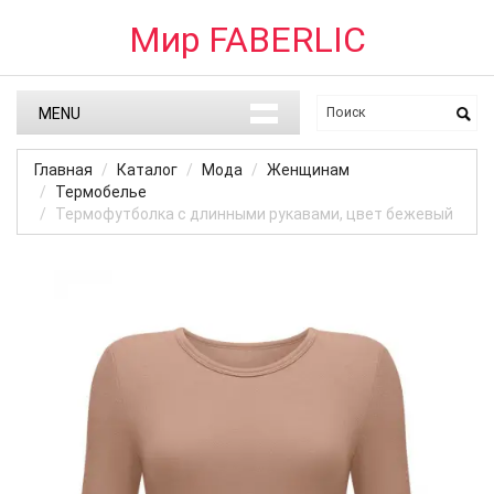
Мир FABERLIC
MENU
Главная
Каталог
Мода
Женщинам
Термобелье
Термофутболка с длинными рукавами, цвет бежевый