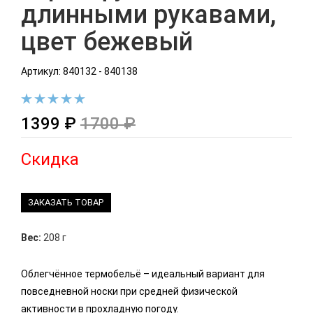
длинными рукавами,
цвет бежевый
Артикул: 840132 - 840138
1399 ₽
1700 ₽
Скидка
ЗАКАЗАТЬ ТОВАР
Вес:
208 г
Облегчённое термобельё – идеальный вариант для
повседневной носки при средней физической
активности в прохладную погоду.