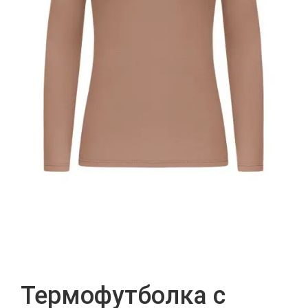
Термофутболка с