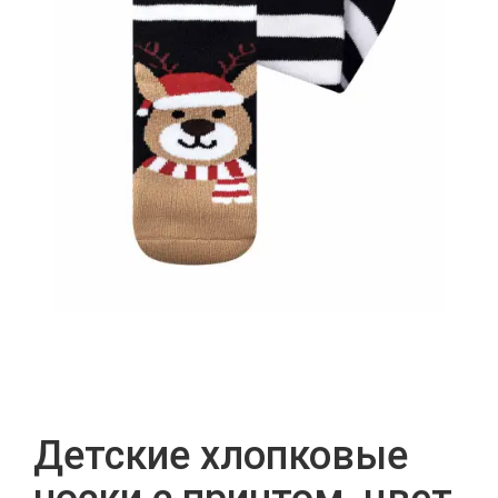
Детские хлопковые