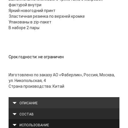
фактурой внутри
Яркий новогодний принт
Эластичная резинка по верхней кромке
Упакованы в zip-пакет
В наборе 2 пары
Срок годности: не ограничен
Изготовлено по заказу АО «Фаберлик», Россия, Москва,
ул. Никопольская, 4
Страна производства: Китай
ОПИСАНИЕ
СОСТАВ
ИСПОЛЬЗОВАНИЕ