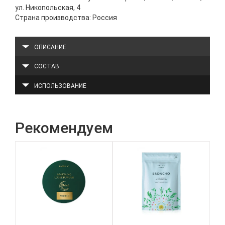
ул. Никопольская, 4
Страна производства: Россия
ОПИСАНИЕ
СОСТАВ
ИСПОЛЬЗОВАНИЕ
Рекомендуем