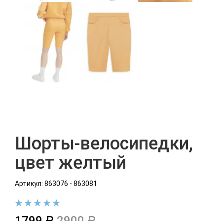
Шорты-велосипедки,
цвет желтый
Артикул: 863076 - 863081
1799 ₽
2900 ₽