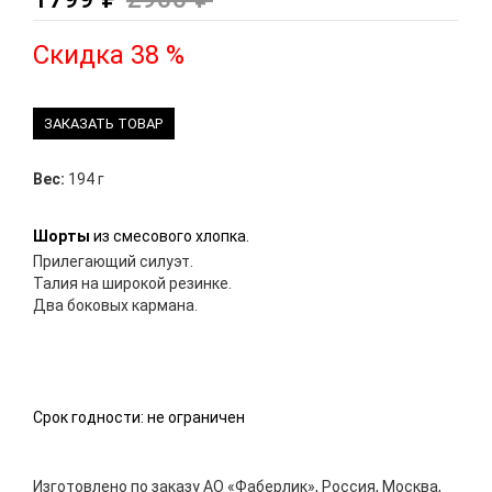
Скидка 38 %
ЗАКАЗАТЬ ТОВАР
Вес:
194 г
Шорты
из смесового хлопка.
Прилегающий силуэт.
Талия на широкой резинке.
Два боковых кармана.
Срок годности: не ограничен
Изготовлено по заказу АО «Фаберлик», Россия, Москва,