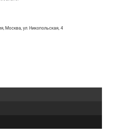
я, Москва, ул. Никопольская, 4