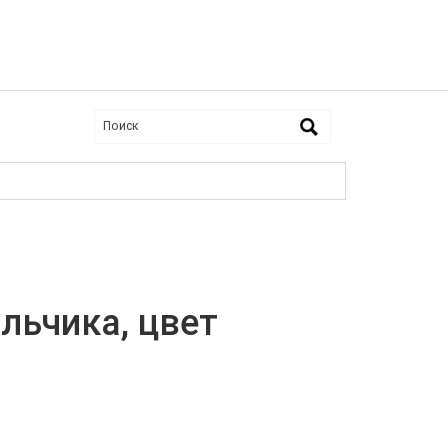
льчика, цвет