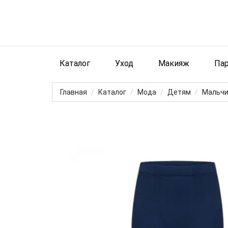
Каталог
Уход
Макияж
Па
Главная
Каталог
Мода
Детям
Мальч