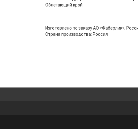
Облегающий крой.
Изготовлено по заказу АО «Фаберлик», Росси
Страна производства: Россия