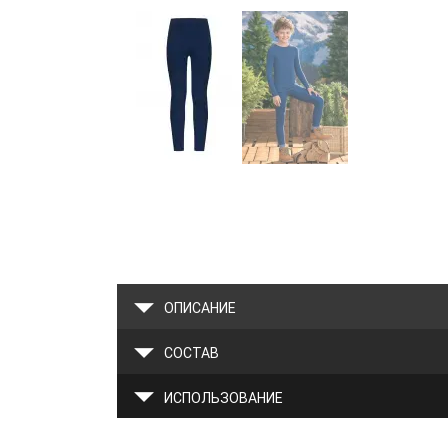
ОПИСАНИЕ
СОСТАВ
ИСПОЛЬЗОВАНИЕ