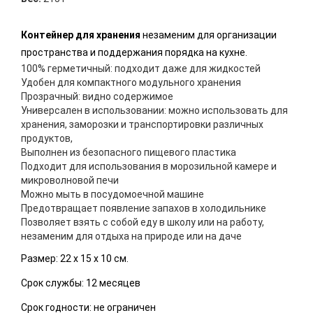
Контейнер для хранения
незаменим для организации
пространства и поддержания порядка на кухне.
100% герметичный: подходит даже для жидкостей
Удобен для компактного модульного хранения
Прозрачный: видно содержимое
Универсален в использовании: можно использовать для
хранения, заморозки и транспортировки различных
продуктов,
Выполнен из безопасного пищевого пластика
Подходит для использования в морозильной камере и
микроволновой печи
Можно мыть в посудомоечной машине
Предотвращает появление запахов в холодильнике
Позволяет взять с собой еду в школу или на работу,
незаменим для отдыха на природе или на даче
Размер: 22 х 15 х 10 см.
Срок службы: 12 месяцев
Срок годности: не ограничен