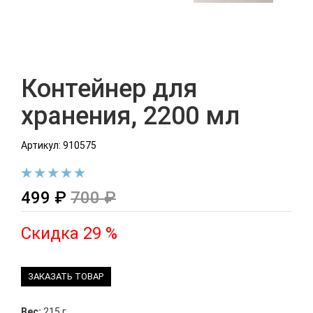
Контейнер для
хранения, 2200 мл
Артикул: 910575
499 ₽
700 ₽
Скидка 29 %
ЗАКАЗАТЬ ТОВАР
Вес:
215 г