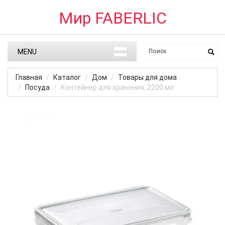
Мир FABERLIC
MENU
Главная
Каталог
Дом
Товары для дома
Посуда
Контейнер для хранения, 2200 мл