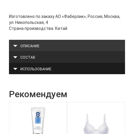
Изготовлено по заказу АО «Фаберлик», Россия, Москва,
ул. Никопольская, 4
Страна производства: Китай
ОПИСАНИЕ
СОСТАВ
ИСПОЛЬЗОВАНИЕ
Рекомендуем