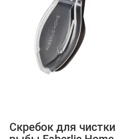
Скребок для чистки