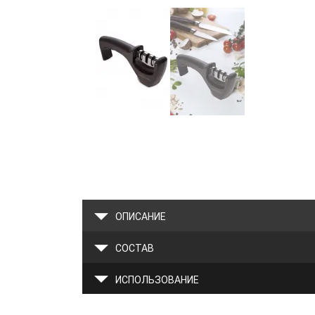
ОПИСАНИЕ
СОСТАВ
ИСПОЛЬЗОВАНИЕ