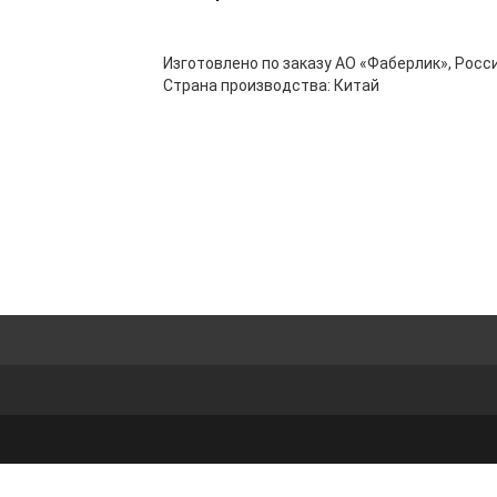
Изготовлено по заказу АО «Фаберлик», Росси
Страна производства: Китай