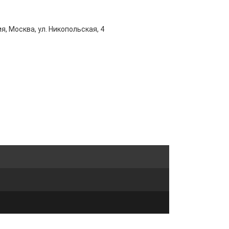
я, Москва, ул. Никопольская, 4