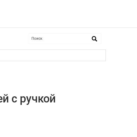
й с ручкой