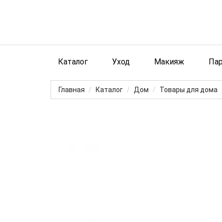
Каталог
Уход
Макияж
Па
Главная
Каталог
Дом
Товары для дома