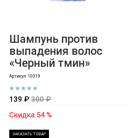
Шампунь против
выпадения волос
«Черный тмин»
Артикул: 10319
139 ₽
300 ₽
Скидка 54 %
ЗАКАЗАТЬ ТОВАР