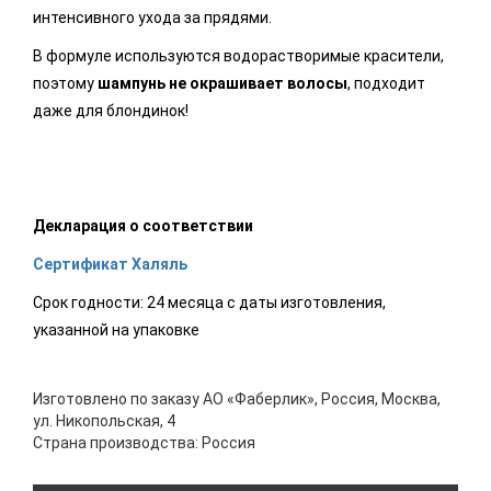
интенсивного ухода за прядями.
В формуле используются водорастворимые красители,
поэтому
шампунь не окрашивает волосы
, подходит
даже для блондинок!
Декларация о соответствии
Сертификат Халяль
Срок годности: 24 месяца с даты изготовления,
указанной на упаковке
Изготовлено по заказу АО «Фаберлик», Россия, Москва,
ул. Никопольская, 4
Страна производства: Россия