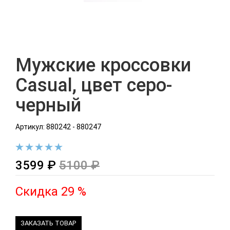
Мужские кроссовки
Casual, цвет серо-
черный
Артикул: 880242 - 880247
3599 ₽
5100 ₽
Скидка 29 %
ЗАКАЗАТЬ ТОВАР