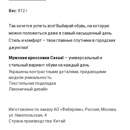
Вес:
812 г
Так хочется успеть все! Выбирай обувь, на которую
можно положиться даже в самый насыщенный день.
Стиль и комфорт – твои главные спутники в городских
джунглях!
Мужские кроссовки Casual
— универсальный и
стильный вариант обуви на каждый день.
Украшены контрастными деталями, придающими
модели уникальность
Текстильная подкладка
Лаконичный дизайн
Изготовлено по заказу АО «Фаберлик», Россия, Москва,
ул. Никопольская, 4
Страна производства: Китай