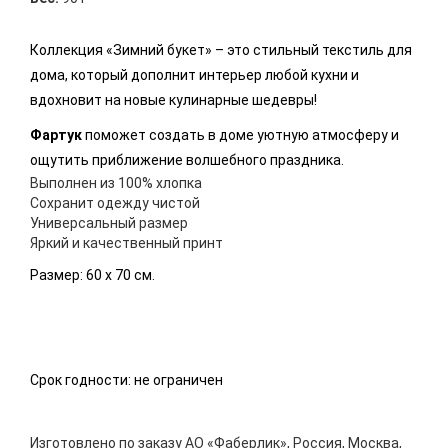
Коллекция «Зимний букет» – это стильный текстиль для
дома, который дополнит интерьер любой кухни и
вдохновит на новые кулинарные шедевры!
Фартук
поможет создать в доме уютную атмосферу и
ощутить приближение волшебного праздника.
Выполнен из 100% хлопка
Сохранит одежду чистой
Универсальный размер
Яркий и качественный принт
Размер: 60 х 70 см.
Срок годности: не ограничен
Изготовлено по заказу АО «Фаберлик», Россия, Москва,