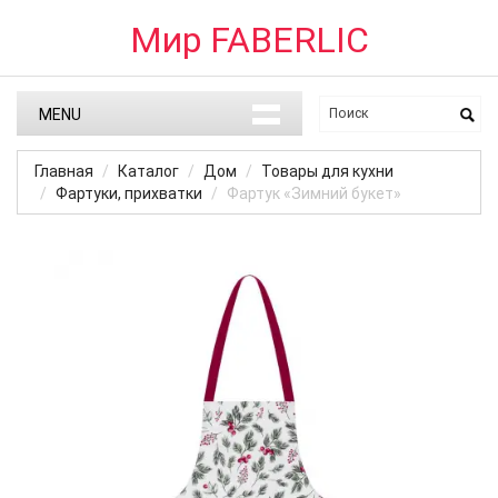
Мир FABERLIC
MENU
Главная
Каталог
Дом
Товары для кухни
Фартуки, прихватки
Фартук «Зимний букет»