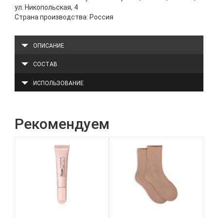
ул. Никопольская, 4
Страна производства: Россия
ОПИСАНИЕ
СОСТАВ
ИСПОЛЬЗОВАНИЕ
Рекомендуем