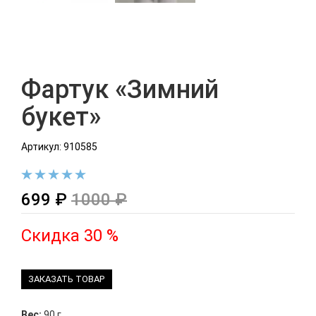
Фартук «Зимний
букет»
Артикул: 910585
699 ₽
1000 ₽
Скидка 30 %
ЗАКАЗАТЬ ТОВАР
Вес:
90 г