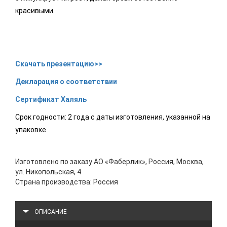
красивыми.
Скачать презентацию>>
Декларация о соответствии
Сертификат Халяль
Срок годности: 2 года с даты изготовления, указанной на
упаковке
Изготовлено по заказу АО «Фаберлик», Россия, Москва,
ул. Никопольская, 4
Страна производства: Россия
ОПИСАНИЕ