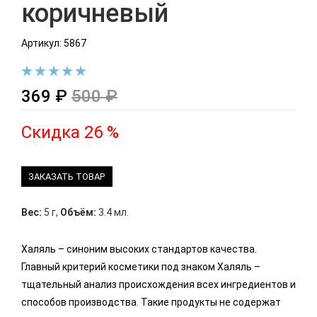
коричневый
Артикул: 5867
369 ₽
500 ₽
Скидка 26 %
ЗАКАЗАТЬ ТОВАР
Вес:
5 г
,
Объём:
3.4 мл.
Халяль – синоним высоких стандартов качества.
Главный критерий косметики под знаком Халяль –
тщательный анализ происхождения всех ингредиентов и
способов производства. Такие продукты не содержат