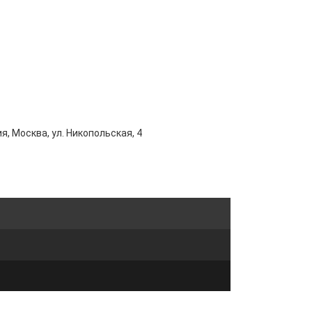
я, Москва, ул. Никопольская, 4