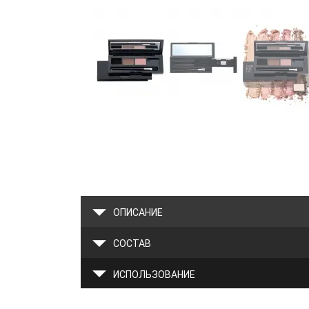
ОПИСАНИЕ
СОСТАВ
ИСПОЛЬЗОВАНИЕ