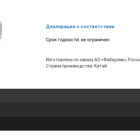
Декларация о соответствии
Срок годности: не ограничен
Изготовлено по заказу АО «Фаберлик», Росси
Страна производства: Китай