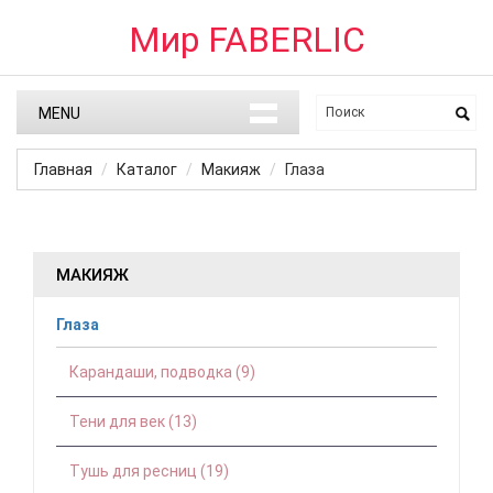
Мир FABERLIC
MENU
Главная
Каталог
Макияж
Глаза
МАКИЯЖ
Глаза
Карандаши, подводка (9)
Тени для век (13)
Тушь для ресниц (19)