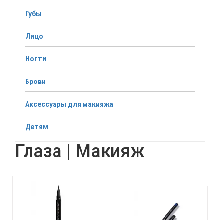
Губы
Лицо
Ногти
Брови
Аксессуары для макияжа
Детям
Глаза | Макияж